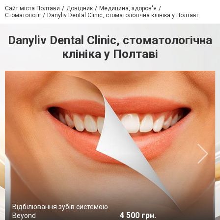
Сайт міста Полтави
Довідник
Медицина, здоров'я
Стоматології
Danyliv Dental Clinic, стоматологічна клініка у Полтаві
Danyliv Dental Clinic, стоматологічна
клініка у Полтаві
Відбілювання зубів системою
4 500 грн.
Beyond